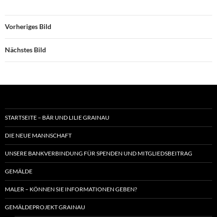
Vorheriges Bild
Nächstes Bild
STARTSEITE – BÄR UND LILIE GRAINAU
DIE NEUE MANNSCHAFT
UNSERE BANKVERBINDUNG FÜR SPENDEN UND MITGLIEDSBEITRAG
GEMÄLDE
MALER – KÖNNEN SIE INFORMATIONEN GEBEN?
GEMÄLDEPROJEKT GRAINAU