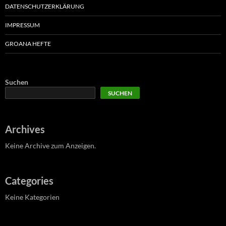
DATENSCHUTZERKLÄRUNG
IMPRESSUM
GROANA HEFTE
Suchen
SUCHEN
Archives
Keine Archive zum Anzeigen.
Categories
Keine Kategorien