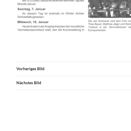
Vorheriges Bild
Nächstes Bild