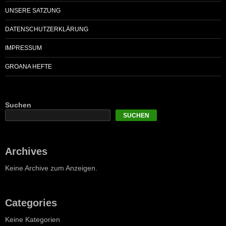
UNSERE SATZUNG
DATENSCHUTZERKLÄRUNG
IMPRESSUM
GROANA HEFTE
Suchen
SUCHEN
Archives
Keine Archive zum Anzeigen.
Categories
Keine Kategorien