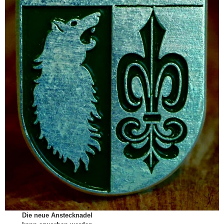
Die neue Anstecknadel